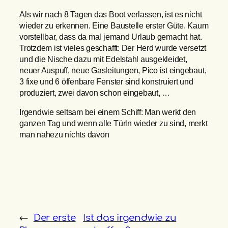
Als wir nach 8 Tagen das Boot verlassen, ist es nicht
wieder zu erkennen. Eine Baustelle erster Güte. Kaum
vorstellbar, dass da mal jemand Urlaub gemacht hat.
Trotzdem ist vieles geschafft: Der Herd wurde versetzt
und die Nische dazu mit Edelstahl ausgekleidet,
neuer Auspuff, neue Gasleitungen, Pico ist eingebaut,
3 fixe und 6 öffenbare Fenster sind konstruiert und
produziert, zwei davon schon eingebaut, …
Irgendwie seltsam bei einem Schiff: Man werkt den
ganzen Tag und wenn alle Türln wieder zu sind, merkt
man nahezu nichts davon
←
Der erste
Ist das irgendwie zu