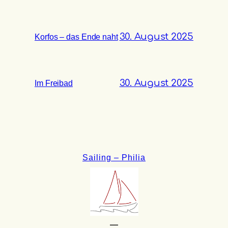
30. August 2025
Korfos – das Ende naht
30. August 2025
Im Freibad
Sailing – Philia