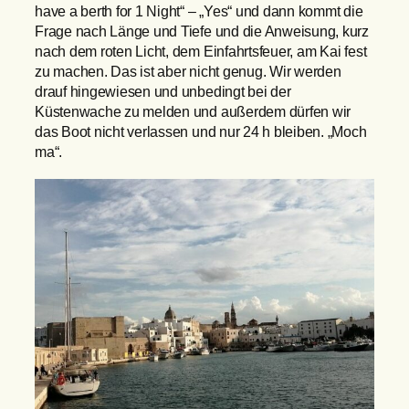
have a berth for 1 Night“ – „Yes“ und dann kommt die
Frage nach Länge und Tiefe und die Anweisung, kurz
nach dem roten Licht, dem Einfahrtsfeuer, am Kai fest
zu machen. Das ist aber nicht genug. Wir werden
drauf hingewiesen und unbedingt bei der
Küstenwache zu melden und außerdem dürfen wir
das Boot nicht verlassen und nur 24 h bleiben. „Moch
ma“.