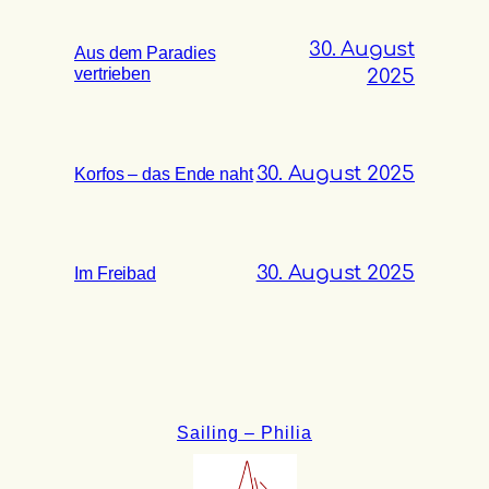
30. August
Aus dem Paradies
vertrieben
2025
30. August 2025
Korfos – das Ende naht
30. August 2025
Im Freibad
Sailing – Philia