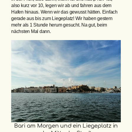
also kurz vor 10, legen wir ab und fahren aus dem
Hafen hinaus. Wenn wir das gewusst hätten. Einfach
gerade aus bis zum Liegeplatz! Wir haben gestern
mehr als 1 Stunde herum gesucht. Na gut, beim
nächsten Mal dann.
Bari am Morgen und ein Liegeplatz in