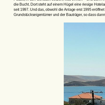
die Bucht. Dort steht auf einem Hügel eine riesige Hote
seit 1997. Und das, obwohl die Anlage erst 1995 eröffnet
Grundstückseigentümer und der Bauträger, so dass dann