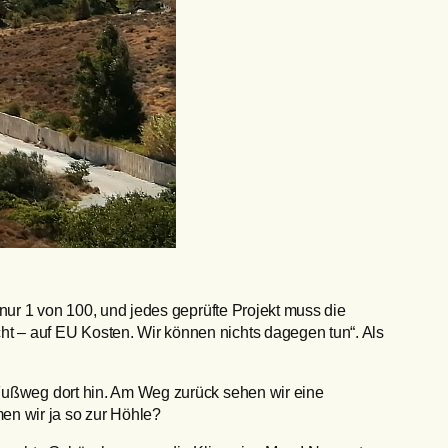
 nur 1 von 100, und jedes geprüfte Projekt muss die
t – auf EU Kosten. Wir können nichts dagegen tun“. Als
 Fußweg dort hin. Am Weg zurück sehen wir eine
en wir ja so zur Höhle?