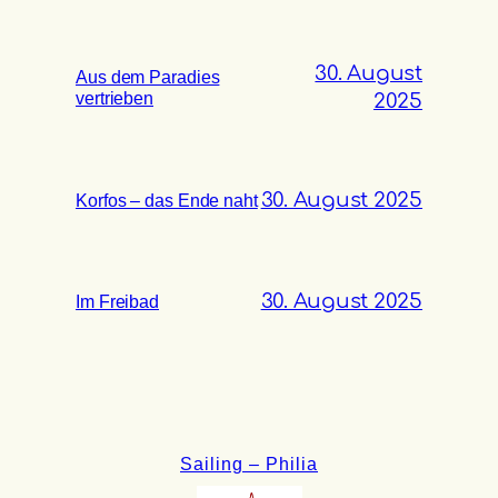
30. August
Aus dem Paradies
vertrieben
2025
30. August 2025
Korfos – das Ende naht
30. August 2025
Im Freibad
Sailing – Philia