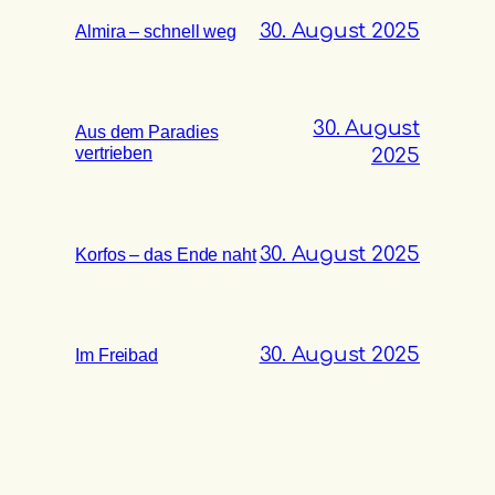
30. August 2025
Almira – schnell weg
30. August
Aus dem Paradies
vertrieben
2025
30. August 2025
Korfos – das Ende naht
30. August 2025
Im Freibad